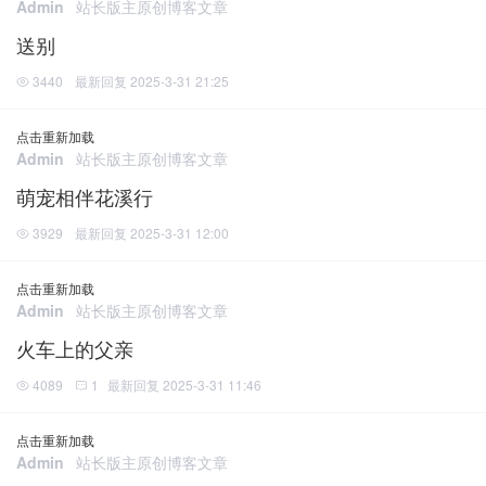
Admin
站长版主原创博客文章
送别
3440
最新回复 2025-3-31 21:25
点击重新加载
Admin
站长版主原创博客文章
萌宠相伴花溪行
3929
最新回复 2025-3-31 12:00
点击重新加载
Admin
站长版主原创博客文章
火车上的父亲
4089
1
最新回复 2025-3-31 11:46
点击重新加载
Admin
站长版主原创博客文章