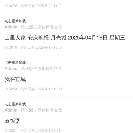
3676
最新回复 2025-5-23 11:30
点击重新加载
Admin
站长版主原创博客文章
山里人家-安庆晚报 月光城 2025年04月16日 星期三
3979
最新回复 2025-4-17 13:07
点击重新加载
Admin
站长版主原创博客文章
我在宜城
3294
最新回复 2025-4-15 19:51
点击重新加载
Admin
站长版主原创博客文章
煮饭婆
3501
最新回复 2025-4-1 22:21