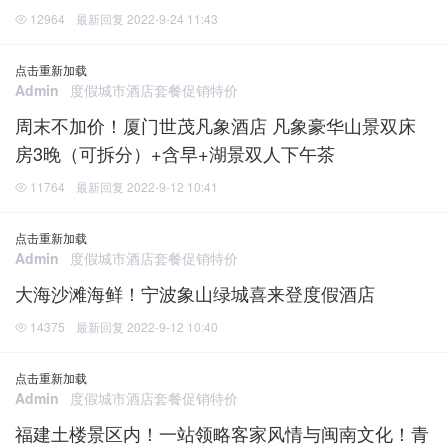
12964
最新回复 2022-9-24 11:43
点击重新加载
Admin
度假城市酒店套餐促销特价
周末不加价！厦门世茂凡象酒店 凡象豪华山景双床
房3晚（可拆分）+含早+湖景双人下午茶
11764
最新回复 2022-9-12 10:41
点击重新加载
Admin
度假城市酒店套餐促销特价
大海沙滩海鲜！宁波象山绿城喜来登度假酒店
14375
最新回复 2022-9-12 10:40
点击重新加载
Admin
度假城市酒店套餐促销特价
福建土楼景区内！一站领略客家风情与闽南文化！青