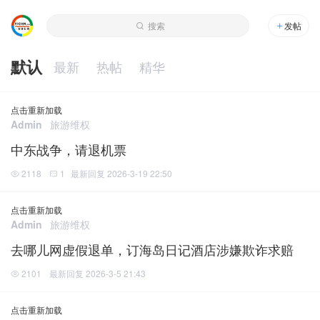
搜索
发帖
默认
最新
热帖
精华
点击重新加载
Admin
旅游维权
中东战争，请退机票
2118
1
最新回复 2026-3-19 22:50
点击重新加载
Admin
旅游维权
去哪儿网虚假退单，订海岛日记酒店涉嫌欺诈求赔
2101
最新回复 2026-3-5 21:43
点击重新加载