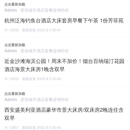
点击重新加载
Admin
度假城市酒店套餐促销特价
杭州泛海钓鱼台酒店大床套房早餐下午茶 1份芳菲苑
12533
最新回复 2022-9-3 20:41
点击重新加载
Admin
度假城市酒店套餐促销特价
近金沙滩海滨公园！周末不加价！烟台百纳瑞汀花园
酒店海景大床房1晚含双早
12633
最新回复 2022-9-3 20:40
点击重新加载
Admin
度假城市酒店套餐促销特价
西安盛美利亚酒店豪华市景大床房/双床房2晚连住含
双早
13857
最新回复 2022-9-3 20:40