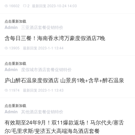
16602
2
最新回复 2023-10-24 14:03
点击重新加载
Admin
三亚酒店套餐促销特价
含每日三餐！海南香水湾万豪度假酒店7晚
13905
最新回复 2023-1-1 13:44
点击重新加载
Admin
度假城市酒店套餐促销特价
庐山醉石温泉度假酒店 山景房1晚+含早+醉石温泉
11974
最新回复 2023-1-1 13:43
点击重新加载
Admin
其他酒店套餐促销特价
有效期至24年9月！双11爆款返场！马尔代夫/塞舌
尔/毛里求斯/斐济五大高端海岛酒店套餐