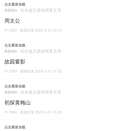
点击重新加载
Admin
站长版主原创博客文章
周太公
3397
最新回复 2025-3-31 22:16
点击重新加载
Admin
站长版主原创博客文章
故园窗影
3383
最新回复 2025-3-31 21:32
点击重新加载
Admin
站长版主原创博客文章
初探黄梅山
3994
最新回复 2025-3-31 21:26
点击重新加载