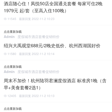
酒店随心住！凤悦50店全国通兑套餐 每家可住2晚
1979元 起/套（至高入住100晚）
11545
最新回复 2022-11-2 10:23
点击重新加载
Admin
度假城市酒店套餐促销特价
绍兴大禹观堂688元/2晚史低价、杭州西湖国好价
11580
最新回复 2022-11-2 10:14
点击重新加载
Admin
度假城市酒店套餐促销特价
周末不加价！杭州陆羽君澜度假酒店 标准房1晚（含
早+美食套餐2选1）
12405
最新回复 2022-11-2 10:13
点击重新加载