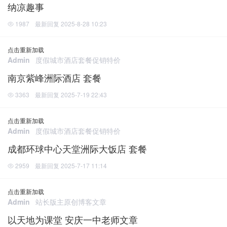
纳凉趣事
1987
最新回复 2025-8-28 10:23
点击重新加载
Admin
度假城市酒店套餐促销特价
南京紫峰洲际酒店 套餐
3363
最新回复 2025-7-19 22:43
点击重新加载
Admin
度假城市酒店套餐促销特价
成都环球中心天堂洲际大饭店 套餐
2959
最新回复 2025-7-17 11:14
点击重新加载
Admin
站长版主原创博客文章
以天地为课堂 安庆一中老师文章