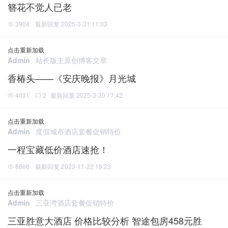
簪花不觉人已老
3904
最新回复 2025-3-31 11:03
点击重新加载
Admin
站长版主原创博客文章
香椿头——《安庆晚报》月光城
4031
2
最新回复 2025-3-30 17:42
点击重新加载
Admin
度假城市酒店套餐促销特价
一程宝藏低价酒店速抢！
8866
最新回复 2023-11-22 19:23
点击重新加载
Admin
三亚湾酒店套餐促销特价
三亚胜意大酒店 价格比较分析 智途包房458元胜