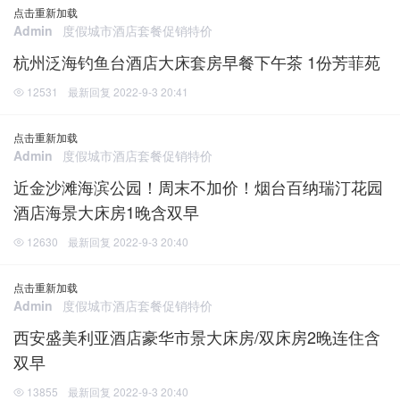
点击重新加载
Admin
度假城市酒店套餐促销特价
杭州泛海钓鱼台酒店大床套房早餐下午茶 1份芳菲苑
12531
最新回复 2022-9-3 20:41
点击重新加载
Admin
度假城市酒店套餐促销特价
近金沙滩海滨公园！周末不加价！烟台百纳瑞汀花园
酒店海景大床房1晚含双早
12630
最新回复 2022-9-3 20:40
点击重新加载
Admin
度假城市酒店套餐促销特价
西安盛美利亚酒店豪华市景大床房/双床房2晚连住含
双早
13855
最新回复 2022-9-3 20:40