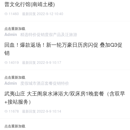
普文化行馆(南靖土楼)
11460
最新回复 2022-9-12 10:40
点击重新加载
Admin
精选特价促销度假产品及泛旅游
回血！爆款返场！新一轮万豪日历房闪促 叠加Q3促
销
14019
最新回复 2022-9-9 10:17
点击重新加载
Admin
度假城市酒店套餐促销特价
武夷山庄 大王阁泉水淋浴大/双床房1晚套餐（含双早
+接站服务）
11678
最新回复 2022-9-9 10:14
点击重新加载