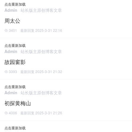
点击重新加载
Admin
站长版主原创博客文章
周太公
3401
最新回复 2025-3-31 22:16
点击重新加载
Admin
站长版主原创博客文章
故园窗影
3393
最新回复 2025-3-31 21:32
点击重新加载
Admin
站长版主原创博客文章
初探黄梅山
4006
最新回复 2025-3-31 21:26
点击重新加载