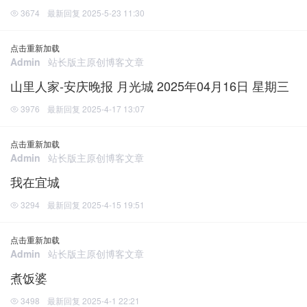
3674
最新回复 2025-5-23 11:30
点击重新加载
Admin
站长版主原创博客文章
山里人家-安庆晚报 月光城 2025年04月16日 星期三
3976
最新回复 2025-4-17 13:07
点击重新加载
Admin
站长版主原创博客文章
我在宜城
3294
最新回复 2025-4-15 19:51
点击重新加载
Admin
站长版主原创博客文章
煮饭婆
3498
最新回复 2025-4-1 22:21