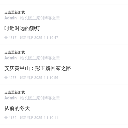
点击重新加载
Admin
站长版主原创博客文章
时近时远的狮灯
4317
最新回复 2025-4-1 19:47
点击重新加载
Admin
站长版主原创博客文章
安庆黄甲山：彭玉麟回家之路
4278
最新回复 2025-4-1 10:56
点击重新加载
Admin
站长版主原创博客文章
从前的冬天
4135
最新回复 2025-4-1 10:11