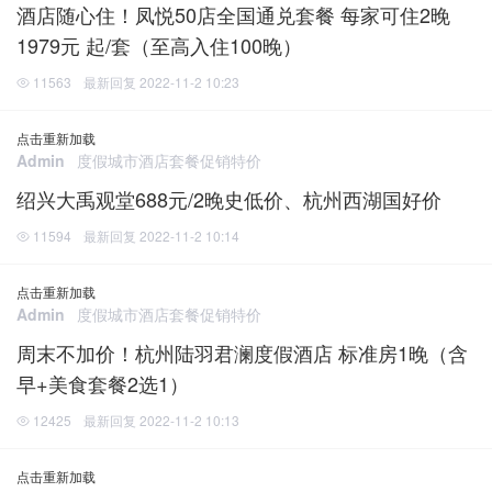
酒店随心住！凤悦50店全国通兑套餐 每家可住2晚
1979元 起/套（至高入住100晚）
11563
最新回复 2022-11-2 10:23
点击重新加载
Admin
度假城市酒店套餐促销特价
绍兴大禹观堂688元/2晚史低价、杭州西湖国好价
11594
最新回复 2022-11-2 10:14
点击重新加载
Admin
度假城市酒店套餐促销特价
周末不加价！杭州陆羽君澜度假酒店 标准房1晚（含
早+美食套餐2选1）
12425
最新回复 2022-11-2 10:13
点击重新加载