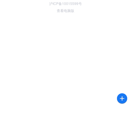
沪ICP备10015599号
查看电脑版